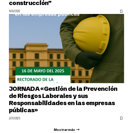
construcción”
16/02/2026
JORNADA «Gestión de la Prevención
de Riesgos Laborales y sus
Responsabilidades en las empresas
públicas»
22/12/2025
Mostrar más