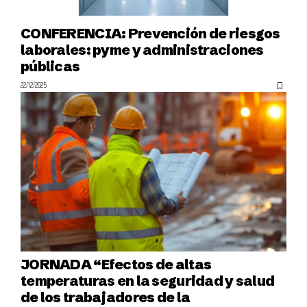
CONFERENCIA: Prevención de riesgos
laborales: pyme y administraciones
públicas
22/12/2025
JORNADA “Efectos de altas
temperaturas en la seguridad y salud
de los trabajadores de la