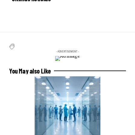
- ADVERTISEMENT -
You May also Like