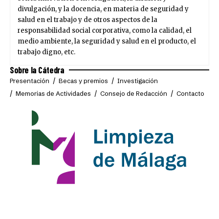
divulgación, y la docencia, en materia de seguridad y
salud en el trabajo y de otros aspectos de la
responsabilidad social corporativa, como la calidad, el
medio ambiente, la seguridad y salud en el producto, el
trabajo digno, etc.
Sobre la Cátedra
Presentación
Becas y premios
Investigación
Memorias de Actividades
Consejo de Redacción
Contacto