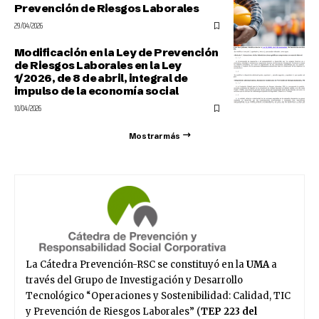
Prevención de Riesgos Laborales
29/04/2026
Modificación en la Ley de Prevención
de Riesgos Laborales en la Ley
1/2026, de 8 de abril, integral de
impulso de la economía social
10/04/2026
Mostrar más
La Cátedra Prevención-RSC se constituyó en la
UMA
a
través del Grupo de Investigación y Desarrollo
Tecnológico “Operaciones y Sostenibilidad: Calidad, TIC
y Prevención de Riesgos Laborales” (
TEP 223 del