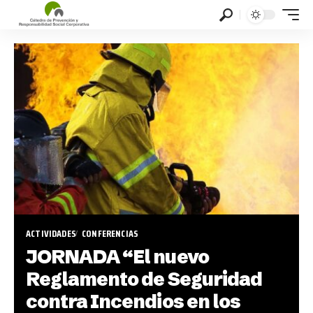
ACTIVIDADES
CONFERENCIAS
JORNADA “El nuevo
Reglamento de Seguridad
contra Incendios en los