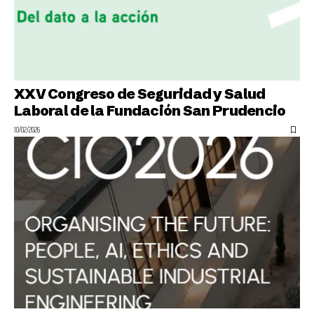
XXV Congreso de Seguridad y Salud
Laboral de la Fundación San Prudencio
10/02/2026