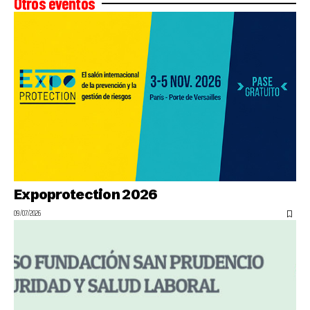
Otros eventos
Expoprotection 2026
09/07/2026