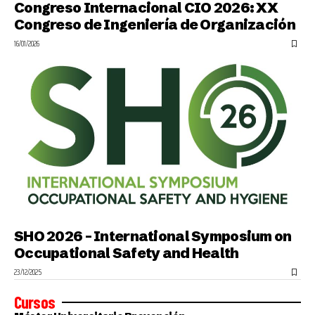
Congreso Internacional CIO 2026: XX
Congreso de Ingeniería de Organización
16/01/2026
SHO 2026 – International Symposium on
Occupational Safety and Health
23/12/2025
Cursos