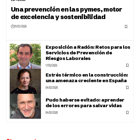
Una prevención en las pymes, motor
de excelencia y sostenibilidad
19/03/2026
Exposición a Radón: Retos para los
Servicios de Prevención de
Riesgos Laborales
17/02/2026
Estrés térmico en la construcción:
una amenaza creciente en España
04/02/2026
Pudo haberse evitado: aprender
de los errores para salvar vidas
04/02/2026