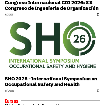
Congreso Internacional CIO 2026: XX
Congreso de Ingeniería de Organización
16/01/2026
SHO 2026 – International Symposium on
Occupational Safety and Health
23/12/2025
Cursos