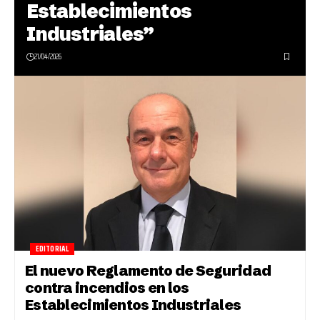
Establecimientos
Industriales”
21/04/2026
EDITORIAL
El nuevo Reglamento de Seguridad
contra incendios en los
Establecimientos Industriales