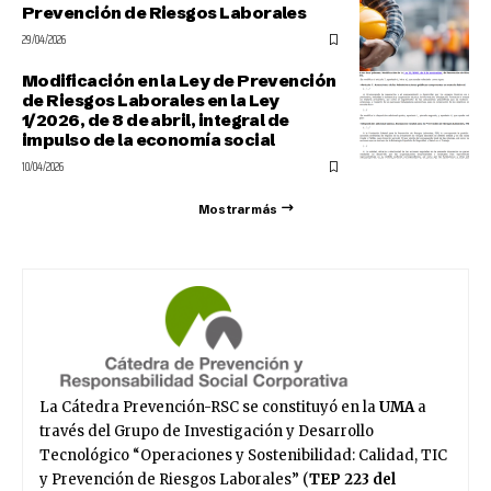
Prevención de Riesgos Laborales
29/04/2026
Modificación en la Ley de Prevención
de Riesgos Laborales en la Ley
1/2026, de 8 de abril, integral de
impulso de la economía social
10/04/2026
Mostrar más
La Cátedra Prevención-RSC se constituyó en la
UMA
a
través del Grupo de Investigación y Desarrollo
Tecnológico “Operaciones y Sostenibilidad: Calidad, TIC
y Prevención de Riesgos Laborales” (
TEP 223 del