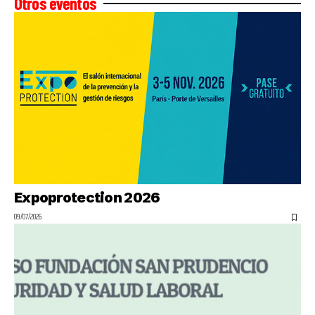
Otros eventos
Expoprotection 2026
09/07/2026