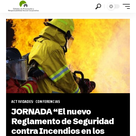
ACTIVIDADES
CONFERENCIAS
JORNADA “El nuevo
Reglamento de Seguridad
contra Incendios en los