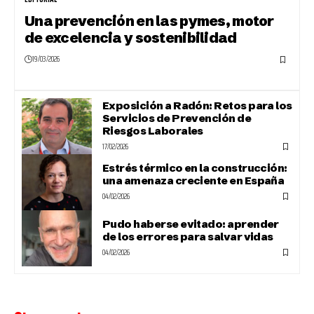
Una prevención en las pymes, motor
de excelencia y sostenibilidad
19/03/2026
Exposición a Radón: Retos para los
Servicios de Prevención de
Riesgos Laborales
17/02/2026
Estrés térmico en la construcción:
una amenaza creciente en España
04/02/2026
Pudo haberse evitado: aprender
de los errores para salvar vidas
04/02/2026