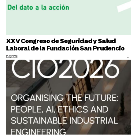
XXV Congreso de Seguridad y Salud
Laboral de la Fundación San Prudencio
10/02/2026