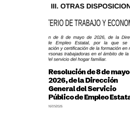
Resolución de 8 de mayo
2026, de la Dirección
General del Servicio
Público de Empleo Estat
16/05/2026