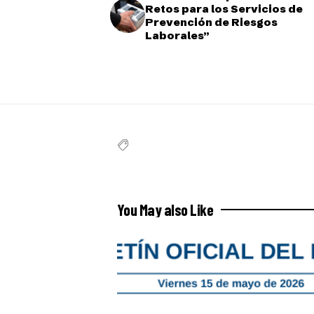
Retos para los Servicios de
Prevención de Riesgos
Laborales”
You May also Like