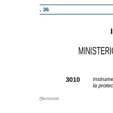
02/03/2026