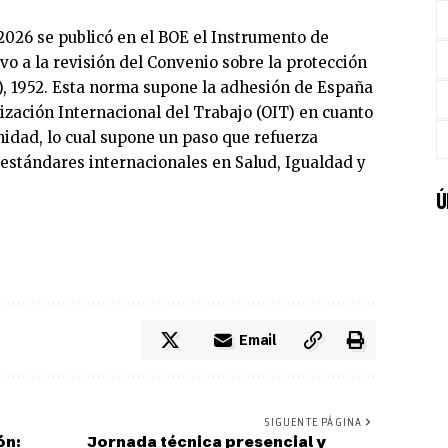
2026 se publicó en el BOE el Instrumento de
vo a la revisión del Convenio sobre la protección
), 1952. Esta norma supone la adhesión de España
ización Internacional del Trabajo (OIT) en cuanto
nidad, lo cual supone un paso que refuerza
 estándares internacionales en Salud, Igualdad y
Ú
Email
SIGUENTE PÁGINA
ón:
Jornada técnica presencial y