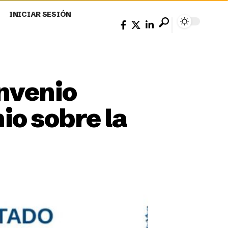
INICIAR SESIÓN
nvenio
nio sobre la