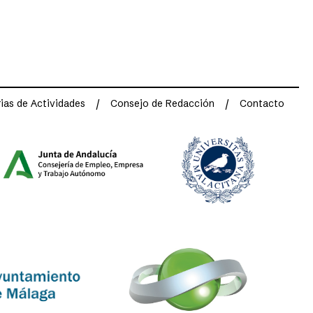
as de Actividades
Consejo de Redacción
Contacto