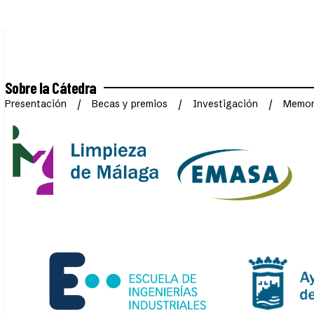
Sobre la Cátedra
Presentación
Becas y premios
Investigación
Memori