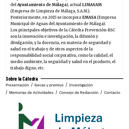
del
Ayuntamiento de Málaga
), actual
LIMASAM
(Empresa de Limpieza de Málaga, S.A.M.).
Posteriormente, en 2015 se incorpora
EMASA
(Empresa
Municipal de Aguas del Ayuntamiento de Málaga).
Los principales objetivos de la Cátedra Prevención-RSC
son la innovación e investigación, la difusión y
divulgación, y la docencia, en materia de seguridad y
salud en el trabajo y de otros aspectos de la
responsabilidad social corporativa, como la calidad, el
medio ambiente, la seguridad y salud en el producto, el
trabajo digno, etc.
Sobre la Cátedra
Presentación
Becas y premios
Investigación
Memorias de Actividades
Consejo de Redacción
Contacto