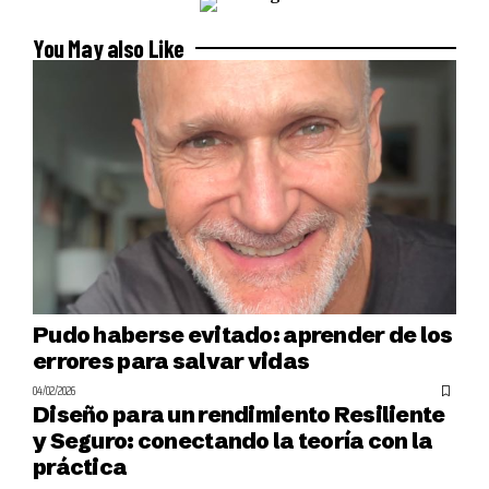
You May also Like
Pudo haberse evitado: aprender de los
errores para salvar vidas
04/02/2026
Diseño para un rendimiento Resiliente
y Seguro: conectando la teoría con la
práctica