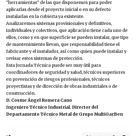
“herramientas” de las que disponemos para poder
aplicarlas desde el proyecto inicial o en su defecto
instalarlas en la cubierta ya existente.
Analizaremos sistemas provisionales y definitivos,
individuales y colectivos, que aplicación tiene cada uno de
ellos, como y en que superficie se pueden instalar, que tipo
de mantenimiento llevan, que responsabilidad tiene el
fabricante y el instalador, así como quien puede instalar y
revisar estos sistemas de protección.
Esta Jornada Técnica puede ser muy útil para
coordinadores de seguridad y salud, técnicos superiores
en prevención de riesgos profesionales, técnicos
proyectistas y de dirección de obras industriales o de
construcción.
D. Cosme Ángel Romera Cano
Ingeniero Técnico Industrial. Director del
Departamento Técnico Metal de Grupo MultiGarBen