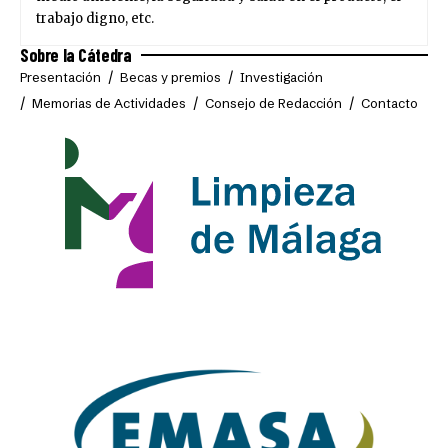
trabajo digno, etc.
Sobre la Cátedra
Presentación
Becas y premios
Investigación
Memorias de Actividades
Consejo de Redacción
Contacto