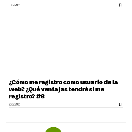
26/02/2025
¿Cómo me registro como usuario de la
web? ¿Qué ventajas tendré si me
registro? #8
26/02/2025