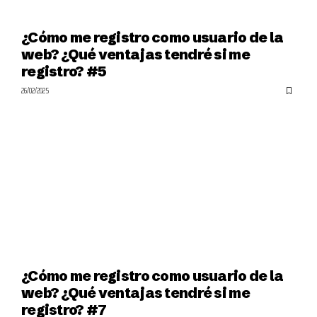
¿Cómo me registro como usuario de la
web? ¿Qué ventajas tendré si me
registro? #5
26/02/2025
¿Cómo me registro como usuario de la
web? ¿Qué ventajas tendré si me
registro? #7