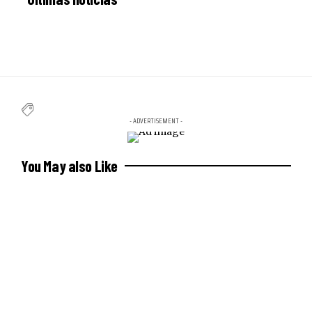
- ADVERTISEMENT -
You May also Like