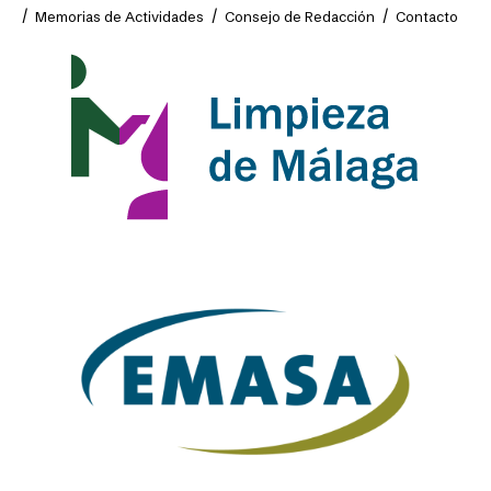
Memorias de Actividades
Consejo de Redacción
Contacto