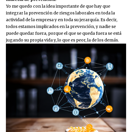
Yo me quedo con la idea importante de que hay que
integrar la prevención de riesgos laborales en toda la
actividad de la empresa y en toda su jerarquía. Es decir,
todos estamos implicados en la prevención, y nadie se
puede quedar fuera, porque el que se queda fuera se está
jugando su propia vida y, lo que es peor, la de los demás.