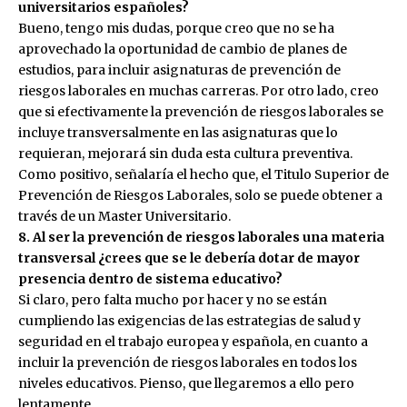
universitarios españoles?
Bueno, tengo mis dudas, porque creo que no se ha
aprovechado la oportunidad de cambio de planes de
estudios, para incluir asignaturas de prevención de
riesgos laborales en muchas carreras. Por otro lado, creo
que si efectivamente la prevención de riesgos laborales se
incluye transversalmente en las asignaturas que lo
requieran, mejorará sin duda esta cultura preventiva.
Como positivo, señalaría el hecho que, el Titulo Superior de
Prevención de Riesgos Laborales, solo se puede obtener a
través de un Master Universitario.
8. Al ser la prevención de riesgos laborales una materia
transversal ¿crees que se le debería dotar de mayor
presencia dentro de sistema educativo?
Si claro, pero falta mucho por hacer y no se están
cumpliendo las exigencias de las estrategias de salud y
seguridad en el trabajo europea y española, en cuanto a
incluir la prevención de riesgos laborales en todos los
niveles educativos. Pienso, que llegaremos a ello pero
lentamente.