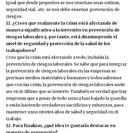
igual que desde pequeños se nos enseñan unas rutinas,
seguridad vial…etc. se nos debe enseñar prevención de
riesgos.
11. ¿Crees que realmente la crisis está afectando de
manera significativa a la inversión en prevención de
riesgos laborales y, por tanto, está disminuyendo el
nivel de seguridad y protección de la salud de los
trabajadores?
Creo que la crisis está afectando a todo, incluida la
prevención de riesgos laborales. Se sabe que para integrar
la prevención de riesgos laborales en las empresas se
precisan medios materiales y humanos y todos sabemos
que con las crisis, la prevención de riesgos laborales suele
ser en lo último que se invierte. También es verdad que hay
empresas que a pesar de todo nunca han bajado la guardia
y están haciendo verdaderos sacrificios y esfuerzos, para
mantener unos niveles altos de salud y seguridad en el
trabajo.
12. Para finalizar, ¿qué idea te gustaría destacar en
materia de prevención?