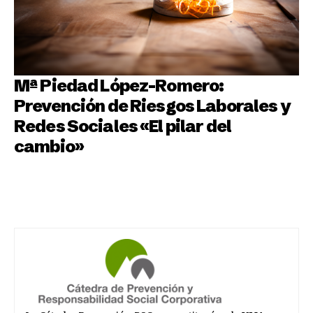
Mª Piedad López-Romero:
Prevención de Riesgos Laborales y
Redes Sociales «El pilar del
cambio»