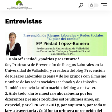
Entrevistas
1. Hola Mª Piedad, ¿podrías presentarte?
Soy Profesora de Prevención de Riesgos Laborales en la
Universidad de Valladolid, y creadora del blog Prevención
de Riesgos Laborales España y de los grupos con el mismo
nombre de las redes sociales Facebook y de Linkedin.
También reenvio la información del blog a mi twiter.
2. Ante todo, darte nuestra enhorabuena por los
diferentes premios recibidos estos últimos años, en
especial, por el PREVER 2011 y, por supuesto, por toda tu
larga trayectoria ¿Cuál fue tu primera percepción del