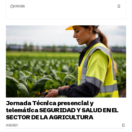
21/04/2026
Jornada Técnica presencial y
telemática SEGURIDAD Y SALUD EN EL
SECTOR DE LA AGRICULTURA
24/02/2025