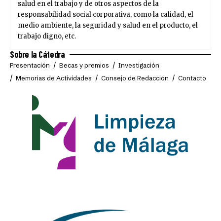
salud en el trabajo y de otros aspectos de la
responsabilidad social corporativa, como la calidad, el
medio ambiente, la seguridad y salud en el producto, el
trabajo digno, etc.
Sobre la Cátedra
Presentación
Becas y premios
Investigación
Memorias de Actividades
Consejo de Redacción
Contacto