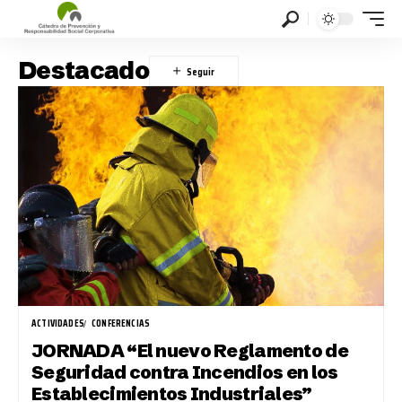
Destacado
ACTIVIDADES
CONFERENCIAS
JORNADA “El nuevo Reglamento de
Seguridad contra Incendios en los
Establecimientos Industriales”